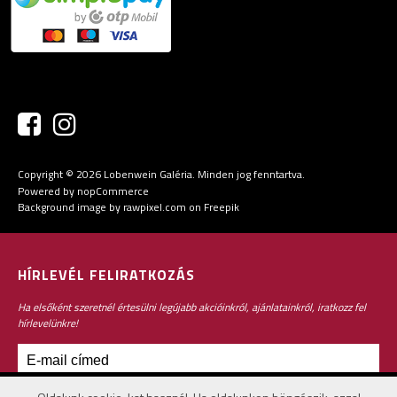
Copyright © 2026 Lobenwein Galéria. Minden jog fenntartva.
Powered by
nopCommerce
Background image by rawpixel.com
on Freepik
HÍRLEVÉL FELIRATKOZÁS
Ha elsőként szeretnél értesülni legújabb akcióinkról, ajánlatainkról, iratkozz fel
hírlevelünkre!