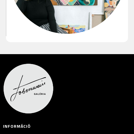
INFORMÁCIÓ