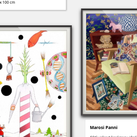
x 100 cm
Marosi Panni