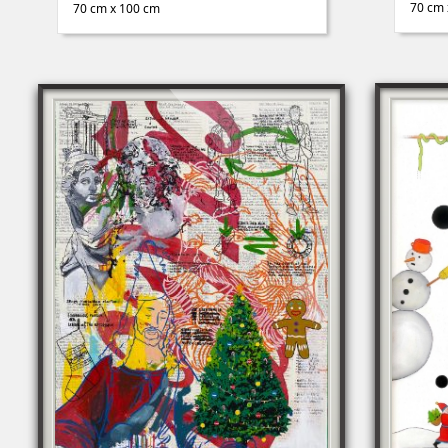
70 cm 
70 cm x 100 cm